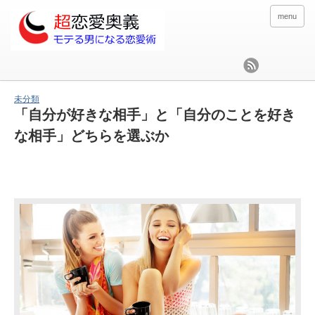
menu
未分類
「自分が好きな相手」と「自分のことを好き
な相手」どちらを選ぶか