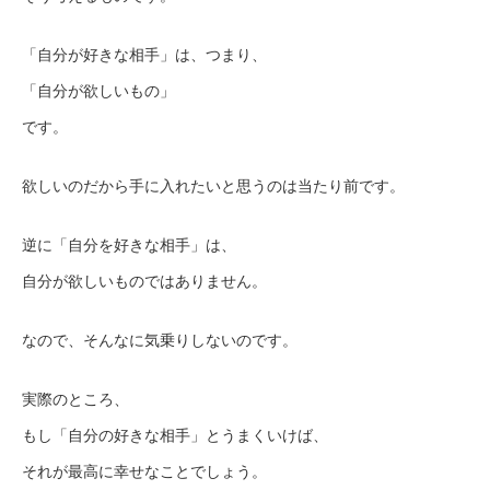
「自分が好きな相手」は、つまり、
「自分が欲しいもの」
です。
欲しいのだから手に入れたいと思うのは当たり前です。
逆に「自分を好きな相手」は、
自分が欲しいものではありません。
なので、そんなに気乗りしないのです。
実際のところ、
もし「自分の好きな相手」とうまくいけば、
それが最高に幸せなことでしょう。