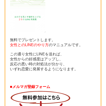
無料でプレゼントします。
女性とのLINEのやり方
のマニュアルです。
この通り女性にLINEを送れば、
女性からの好感度はアップし、
反応の悪い時の対処法が分かり、
いずれ恋愛に発展するようになります。
■メルマガ登録フォーム