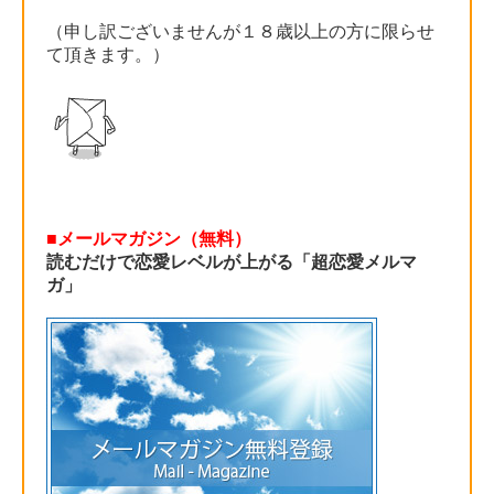
（申し訳ございませんが１８歳以上の方に限らせ
て頂きます。）
■メールマガジン（無料）
読むだけで恋愛レベルが上がる「超恋愛メルマ
ガ」