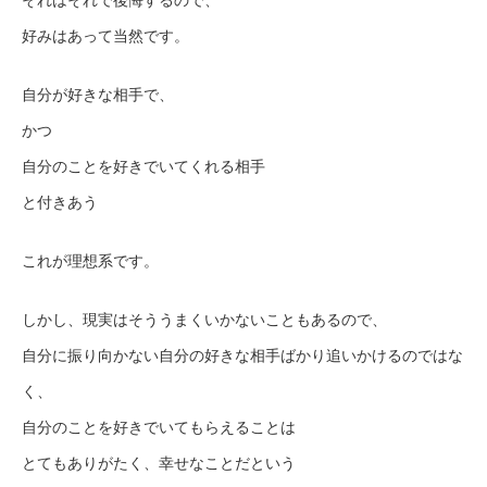
それはそれで後悔するので、
好みはあって当然です。
自分が好きな相手で、
かつ
自分のことを好きでいてくれる相手
と付きあう
これが理想系です。
しかし、現実はそううまくいかないこともあるので、
自分に振り向かない自分の好きな相手ばかり追いかけるのではな
く、
自分のことを好きでいてもらえることは
とてもありがたく、幸せなことだという