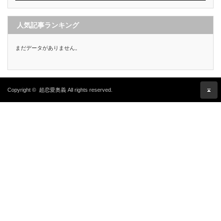
人気記事ランキング
まだデータがありません。
Copyright ©
超恋愛奥義
All rights reserved.