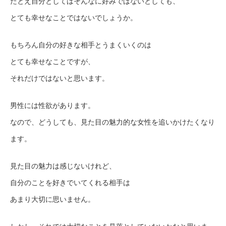
たとえ自分としてはそんなに好みではないとしても、
とても幸せなことではないでしょうか。
もちろん自分の好きな相手とうまくいくのは
とても幸せなことですが、
それだけではないと思います。
男性には性欲があります。
なので、どうしても、見た目の魅力的な女性を追いかけたくなり
ます。
見た目の魅力は感じないけれど、
自分のことを好きでいてくれる相手は
あまり大切に思いません。