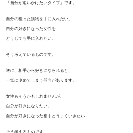
「自分が追いかけたいタイプ」です。
自分の狙った獲物を手に入れたい。
自分の好きになった女性を
どうしても手に入れたい。
そう考えているものです。
逆に、相手から好きになられると、
一気に冷めてしまう傾向があります。
女性もそうかもしれませんが、
自分が好きになりたい。
自分が好きになった相手とうまくいきたい
そう考えるものです。