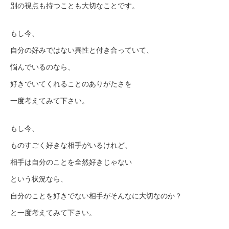
別の視点も持つことも大切なことです。
もし今、
自分の好みではない異性と付き合っていて、
悩んでいるのなら、
好きでいてくれることのありがたさを
一度考えてみて下さい。
もし今、
ものすごく好きな相手がいるけれど、
相手は自分のことを全然好きじゃない
という状況なら、
自分のことを好きでない相手がそんなに大切なのか？
と一度考えてみて下さい。