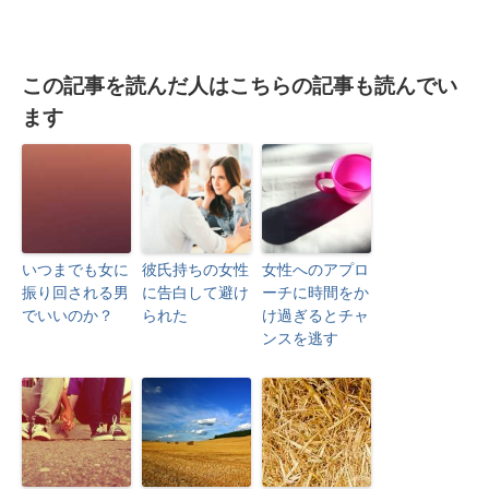
この記事を読んだ人はこちらの記事も読んでい
ます
いつまでも女に
彼氏持ちの女性
女性へのアプロ
振り回される男
に告白して避け
ーチに時間をか
でいいのか？
られた
け過ぎるとチャ
ンスを逃す