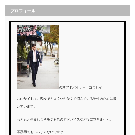
プロフィール
恋愛アドバイザー コウセイ
このサイトは、恋愛でうまくいかなくて悩んでいる男性のために書
いています。
もともと生まれつきモテる男のアドバイスなど役に立ちません。
不器用でもいいじゃないですか。