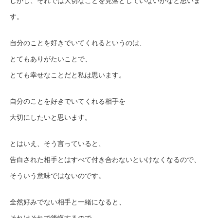
しかし、それでは大切なことを見落としていないかなと思いま
す。
自分のことを好きでいてくれるというのは、
とてもありがたいことで、
とても幸せなことだと私は思います。
自分のことを好きでいてくれる相手を
大切にしたいと思います。
とはいえ、そう言っていると、
告白された相手とはすべて付き合わないといけなくなるので、
そういう意味ではないのです。
全然好みでない相手と一緒になると、