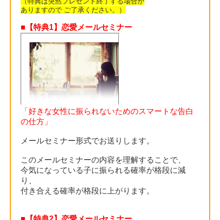
（特典は突然プレゼント終了する場合が
ありますので ご了承ください。）
■【特典1】恋愛メールセミナー
「好きな女性に振られないためのスマートな告白
の仕方」
メールセミナー形式でお送りします。
このメールセミナーの内容を理解することで、
今気になっている子に振られる確率が格段に減
り、
付き合える確率が格段に上がります。
■【特典2】恋愛メールセミナー