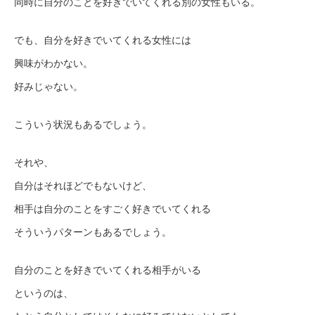
同時に自分のことを好きでいてくれる別の女性もいる。
でも、自分を好きでいてくれる女性には
興味がわかない。
好みじゃない。
こういう状況もあるでしょう。
それや、
自分はそれほどでもないけど、
相手は自分のことをすごく好きでいてくれる
そういうパターンもあるでしょう。
自分のことを好きでいてくれる相手がいる
というのは、