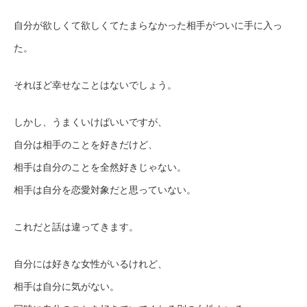
自分が欲しくて欲しくてたまらなかった相手がついに手に入っ
た。
それほど幸せなことはないでしょう。
しかし、うまくいけばいいですが、
自分は相手のことを好きだけど、
相手は自分のことを全然好きじゃない。
相手は自分を恋愛対象だと思っていない。
これだと話は違ってきます。
自分には好きな女性がいるけれど、
相手は自分に気がない。