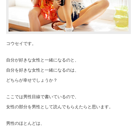
コウセイです。
自分が好きな女性と一緒になるのと、
自分を好きな女性と一緒になるのは、
どちらが幸せでしょうか？
ここでは男性目線で書いているので、
女性の部分を男性として読んでもらえたらと思います。
男性のほとんどは、