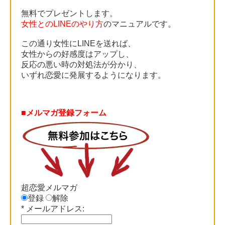
無料でプレゼントします。
女性とのLINEのやり方
のマニュアルです。
この通り女性にLINEを送れば、
女性からの好感度はアップし、
反応の悪い時の対処法が分かり、
いずれ恋愛に発展するようになります。
■メルマガ登録フォーム
超恋愛メルマガ
登録
解除
*
メールアドレス: