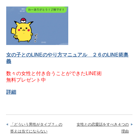
女の子とのLINEのやり方マニュアル ２６のLINE術奥
義
数々の女性と付き合うことができたLINE術
無料プレゼント中
詳細
「どういう男性がタイプ？」の
女性との恋愛話をすべき４つの
答えは当てにならない
理由