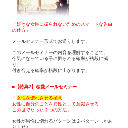
「好きな女性に振られないためのスマートな告白
の仕方」
メールセミナー形式でお送りします。
このメールセミナーの内容を理解することで、
今気になっている子に振られる確率が格段に減
り、
付き合える確率が格段に上がります。
■【特典2】恋愛メールセミナー
「
女性を惚れさせる極意
女性に自分のことを異性として意識させる
この世でたった２つの方法」
女性が男性に惚れるパターンは２パターンしかあ
りません。