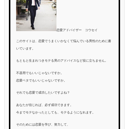
恋愛アドバイザー コウセイ
このサイトは、恋愛でうまくいかなくて悩んでいる男性のために書
いています。
もともと生まれつきモテる男のアドバイスなど役に立ちません。
不器用でもいいじゃないですか。
恋愛ベタでもいいじゃないですか。
それでも恋愛で成功したいですよね？
あなたが信じれば、必ず成功できます。
今までモテなかったとしても、モテるようになれます。
そのためには恋愛を学び、努力して、