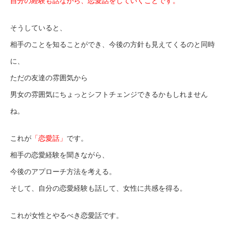
自分の経験も話ながら、恋愛話をしていくことです。
そうしていると、
相手のことを知ることができ、今後の方針も見えてくるのと同時
に、
ただの友達の雰囲気から
男女の雰囲気にちょっとシフトチェンジできるかもしれません
ね。
これが
「恋愛話」
です。
相手の恋愛経験を聞きながら、
今後のアプローチ方法を考える。
そして、自分の恋愛経験も話して、女性に共感を得る。
これが女性とやるべき恋愛話です。