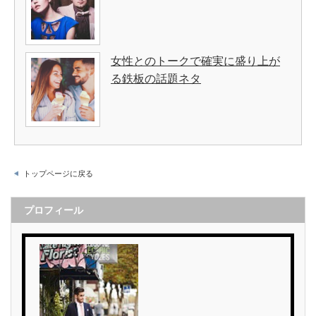
女性とのトークで確実に盛り上が
る鉄板の話題ネタ
トップページに戻る
プロフィール