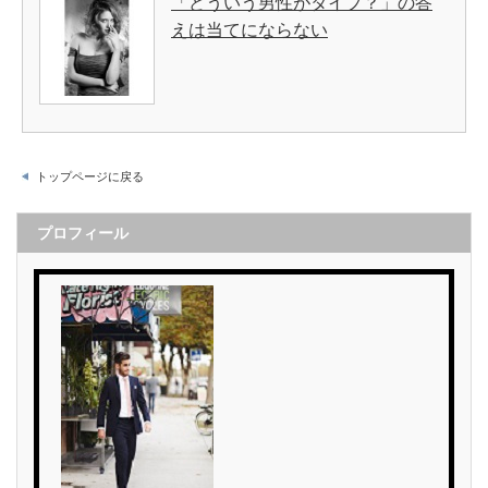
「どういう男性がタイプ？」の答
えは当てにならない
トップページに戻る
プロフィール