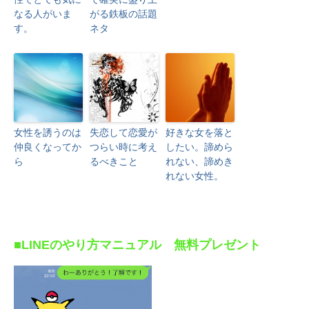
なる人がいま
がる鉄板の話題
す。
ネタ
女性を誘うのは
失恋して恋愛が
好きな女を落と
仲良くなってか
つらい時に考え
したい。諦めら
ら
るべきこと
れない、諦めき
れない女性。
■LINEのやり方マニュアル 無料プレゼント