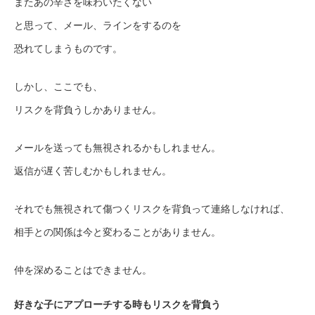
またあの辛さを味わいたくない
と思って、メール、ラインをするのを
恐れてしまうものです。
しかし、ここでも、
リスクを背負うしかありません。
メールを送っても無視されるかもしれません。
返信が遅く苦しむかもしれません。
それでも無視されて傷つくリスクを背負って連絡しなければ、
相手との関係は今と変わることがありません。
仲を深めることはできません。
好きな子にアプローチする時もリスクを背負う