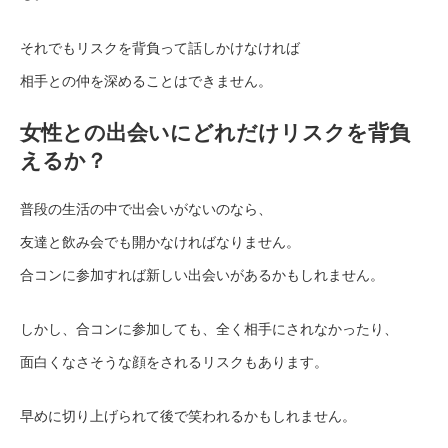
それでもリスクを背負って話しかけなければ
相手との仲を深めることはできません。
女性との出会いにどれだけリスクを背負
えるか？
普段の生活の中で出会いがないのなら、
友達と飲み会でも開かなければなりません。
合コンに参加すれば新しい出会いがあるかもしれません。
しかし、合コンに参加しても、全く相手にされなかったり、
面白くなさそうな顔をされるリスクもあります。
早めに切り上げられて後で笑われるかもしれません。