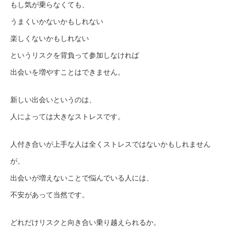
もし気が乗らなくても、
うまくいかないかもしれない
楽しくないかもしれない
というリスクを背負って参加しなければ
出会いを増やすことはできません。
新しい出会いというのは、
人によっては大きなストレスです。
人付き合いが上手な人は全くストレスではないかもしれません
が、
出会いが増えないことで悩んでいる人には、
不安があって当然です。
どれだけリスクと向き合い乗り越えられるか。