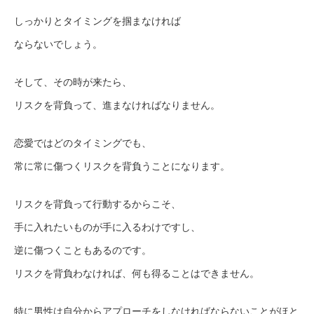
しっかりとタイミングを掴まなければ
ならないでしょう。
そして、その時が来たら、
リスクを背負って、進まなければなりません。
恋愛ではどのタイミングでも、
常に常に傷つくリスクを背負うことになります。
リスクを背負って行動するからこそ、
手に入れたいものが手に入るわけですし、
逆に傷つくこともあるのです。
リスクを背負わなければ、何も得ることはできません。
特に男性は自分からアプローチをしなければならないことがほと