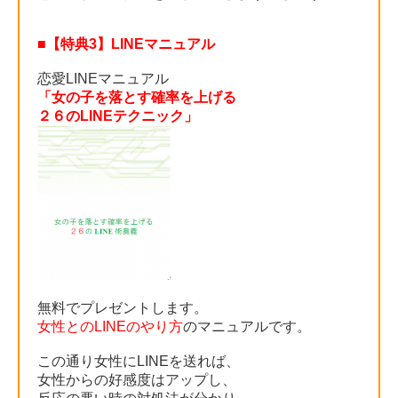
■【特典3】LINEマニュアル
恋愛LINEマニュアル
「女の子を落とす確率を上げる
２６のLINEテクニック」
無料でプレゼントします。
女性とのLINEのやり方
のマニュアルです。
この通り女性にLINEを送れば、
女性からの好感度はアップし、