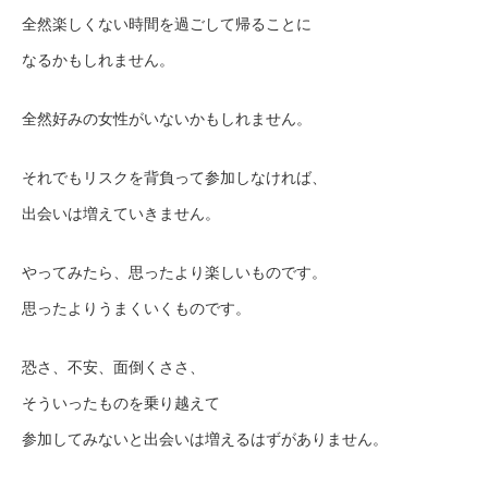
全然楽しくない時間を過ごして帰ることに
なるかもしれません。
全然好みの女性がいないかもしれません。
それでもリスクを背負って参加しなければ、
出会いは増えていきません。
やってみたら、思ったより楽しいものです。
思ったよりうまくいくものです。
恐さ、不安、面倒くささ、
そういったものを乗り越えて
参加してみないと出会いは増えるはずがありません。