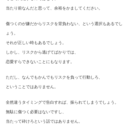
当たり前なんだと思って、余裕をかましてください。
傷つくのが嫌だからリスクを背負わない、という選択もあるでし
ょう。
それが正しい時もあるでしょう。
しかし、リスクから逃げてばかりでは、
恋愛すらできないことにもなります。
ただし、なんでもかんでもリスクを負って行動しろ、
ということではありません。
全然違うタイミングで告白すれば、振られてしまうでしょう。
無駄に傷つく必要はないですし、
当たって砕けろという話ではありません。