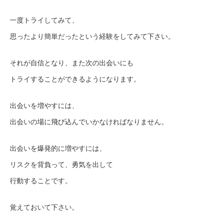
一度トライしてみて、
思ったより簡単だったという経験をしてみて下さい。
それが自信となり、また次の出会いにも
トライすることができるようになります。
出会いを増やすには、
出会いの場に飛び込んでいかなければなりません。
出会いを爆発的に増やすには、
リスクを背負って、勇気を出して
行動することです。
覚えておいて下さい。