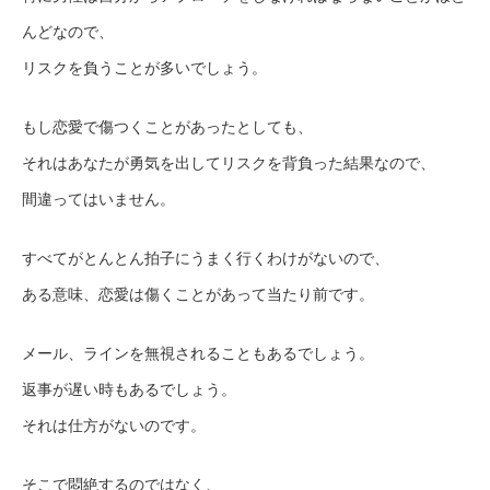
んどなので、
リスクを負うことが多いでしょう。
もし恋愛で傷つくことがあったとしても、
それはあなたが勇気を出してリスクを背負った結果なので、
間違ってはいません。
すべてがとんとん拍子にうまく行くわけがないので、
ある意味、恋愛は傷くことがあって当たり前です。
メール、ラインを無視されることもあるでしょう。
返事が遅い時もあるでしょう。
それは仕方がないのです。
そこで悶絶するのではなく、