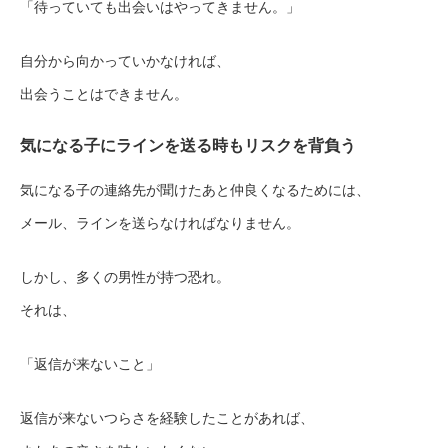
「待っていても出会いはやってきません。」
自分から向かっていかなければ、
出会うことはできません。
気になる子にラインを送る時もリスクを背負う
気になる子の連絡先が聞けたあと仲良くなるためには、
メール、ラインを送らなければなりません。
しかし、多くの男性が持つ恐れ。
それは、
「返信が来ないこと」
返信が来ないつらさを経験したことがあれば、