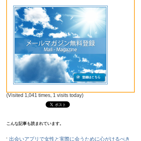
(Visited 1,041 times, 1 visits today)
こんな記事も読まれています。
出会いアプリで女性と実際に会うために心がけるべき