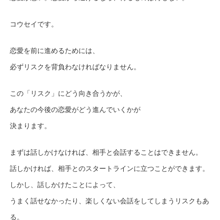
コウセイです。
恋愛を前に進めるためには、
必ずリスクを背負わなければなりません。
この「リスク」にどう向き合うかが、
あなたの今後の恋愛がどう進んでいくかが
決まります。
まずは話しかけなければ、相手と会話することはできません。
話しかければ、相手とのスタートラインに立つことができます。
しかし、話しかけたことによって、
うまく話せなかったり、楽しくない会話をしてしまうリスクもあ
る。