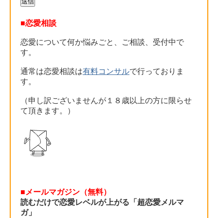
■恋愛相談
恋愛について何か悩みごと、ご相談、受付中で
す。
通常は恋愛相談は
有料コンサル
で行っておりま
す。
（申し訳ございませんが１８歳以上の方に限らせ
て頂きます。）
■メールマガジン（無料）
読むだけで恋愛レベルが上がる「超恋愛メルマ
ガ」