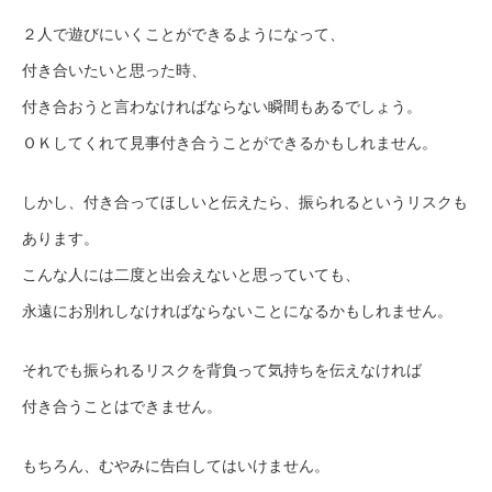
２人で遊びにいくことができるようになって、
付き合いたいと思った時、
付き合おうと言わなければならない瞬間もあるでしょう。
ＯＫしてくれて見事付き合うことができるかもしれません。
しかし、付き合ってほしいと伝えたら、振られるというリスクも
あります。
こんな人には二度と出会えないと思っていても、
永遠にお別れしなければならないことになるかもしれません。
それでも振られるリスクを背負って気持ちを伝えなければ
付き合うことはできません。
もちろん、むやみに告白してはいけません。