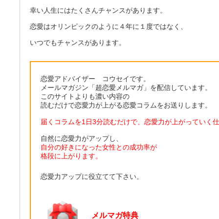
幸い人生にはたくさんチャンスがあります。
恋愛はオリンピックのように４年に１度ではなく、
いつでもチャンスがあります。
恋愛アドバイザー コウセイです。
メールマガジン「超恋愛メルマガ」を配信しています。
このサイトよりも濃い内容の
読むだけで恋愛力が上がる恋愛コラムをお送りします。
届くコラムを1日3分読むだけで、恋愛力が上がっていく
自然に恋愛力がアップし、
自分の好きになった女性との成功率が
格段に上がります。
恋愛力アップに役立てて下さい。
メルマガ特典