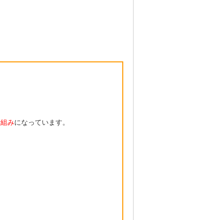
仕組み
になっています。