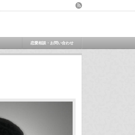
ミ
恋愛相談・お問い合わせ