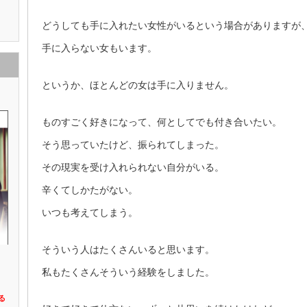
どうしても手に入れたい女性がいるという場合がありますが
手に入らない女もいます。
というか、ほとんどの女は手に入りません。
ものすごく好きになって、何としてでも付き合いたい。
そう思っていたけど、振られてしまった。
その現実を受け入れられない自分がいる。
辛くてしかたがない。
いつも考えてしまう。
そういう人はたくさんいると思います。
私もたくさんそういう経験をしました。
る