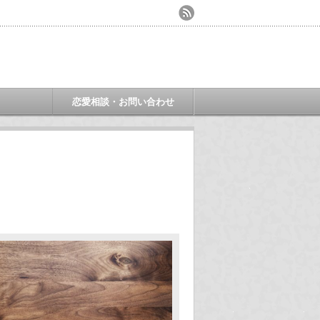
ミ
恋愛相談・お問い合わせ