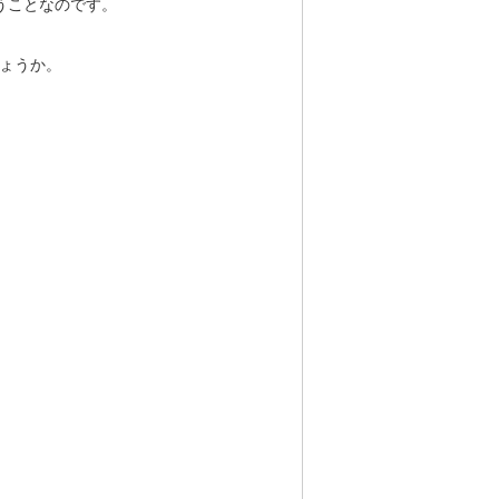
うことなのです。
ょうか。