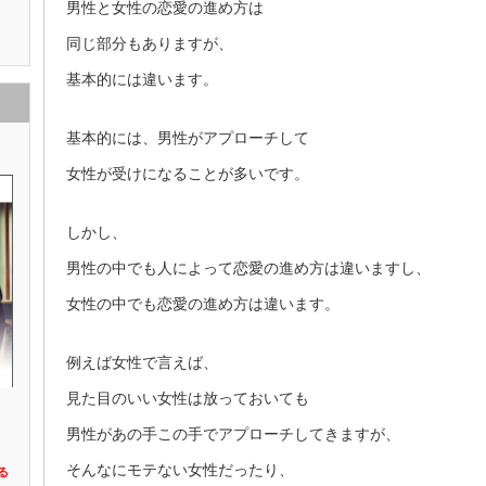
男性と女性の恋愛の進め方は
同じ部分もありますが、
基本的には違います。
基本的には、男性がアプローチして
女性が受けになることが多いです。
しかし、
男性の中でも人によって恋愛の進め方は違いますし、
女性の中でも恋愛の進め方は違います。
例えば女性で言えば、
見た目のいい女性は放っておいても
男性があの手この手でアプローチしてきますが、
そんなにモテない女性だったり、
る