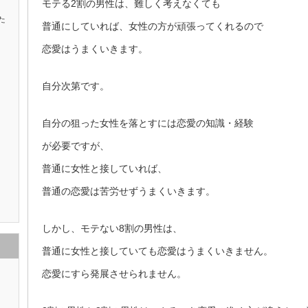
モテる2割の男性は、難しく考えなくても
た
普通にしていれば、女性の方が頑張ってくれるので
恋愛はうまくいきます。
自分次第です。
自分の狙った女性を落とすには恋愛の知識・経験
が必要ですが、
普通に女性と接していれば、
普通の恋愛は苦労せずうまくいきます。
しかし、モテない8割の男性は、
普通に女性と接していても恋愛はうまくいきません。
恋愛にすら発展させられません。