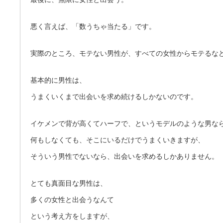
悪く言えば、「数うちゃ当たる」です。
実際のところ、モテない男性が、すべての女性からモテるな
基本的に男性は、
うまくいくまで出会いを求め続けるしかないのです。
イケメンで背が高くてハーフで、というモデルのような男な
何もしなくても、そこにいるだけでうまくいきますが、
そういう男性でないなら、出会いを求めるしかありません。
とても真面目な男性は、
多くの女性と出会うなんて
という考え方をしますが、