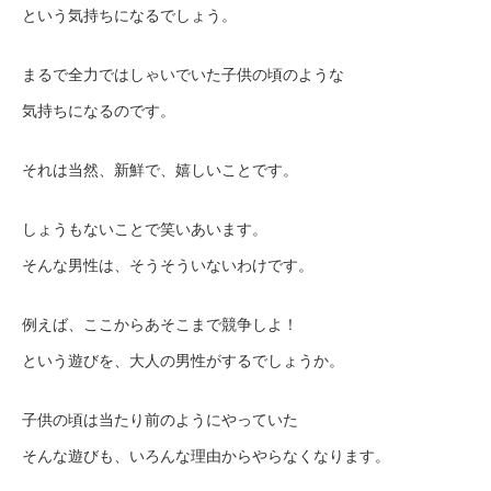
という気持ちになるでしょう。
まるで全力ではしゃいでいた子供の頃のような
気持ちになるのです。
それは当然、新鮮で、嬉しいことです。
しょうもないことで笑いあいます。
そんな男性は、そうそういないわけです。
例えば、ここからあそこまで競争しよ！
という遊びを、大人の男性がするでしょうか。
子供の頃は当たり前のようにやっていた
そんな遊びも、いろんな理由からやらなくなります。