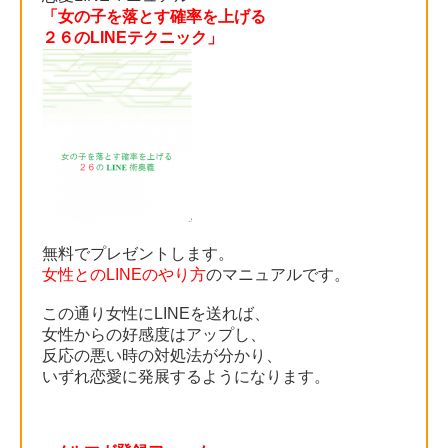
「女の子を落とす確率を上げる
２６のLINEテクニック」
無料でプレゼントします。
女性とのLINEのやり方
のマニュアルです。
この通り女性にLINEを送れば、
女性からの好感度はアップし、
反応の悪い時の対処法が分かり、
いずれ恋愛に発展するようになります。