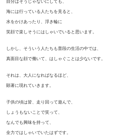
自分はそうじゃないにしても、
海には行っている人たちを見ると、
水をかけあったり、浮き輪に
笑顔で楽しそうにはしゃいでいると思います。
しかし、そういう人たちも普段の生活の中では、
真面目な顔で働いて、はしゃぐことは少ないです。
それは、大人になればなるほど、
顕著に現れていきます。
子供の頃は皆、走り回って遊んで、
しょうもないことで笑って、
なんでも興味を持って、
全力ではしゃいでいたはずです。