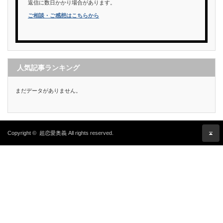
返信に数日かかり場合があります。
ご相談・ご感想はこちらから
人気記事ランキング
まだデータがありません。
Copyright ©
超恋愛奥義
All rights reserved.