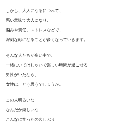
しかし、大人になるにつれて、
悪い意味で大人になり、
悩みや責任、ストレスなどで、
深刻な顔になることが多くなっていきます。
そんな人たちが多い中で、
一緒にいてはしゃいで楽しい時間が過ごせる
男性がいたなら、
女性は、どう思うでしょうか。
この人明るいな
なんだか楽しいな
こんなに笑ったの久しぶり