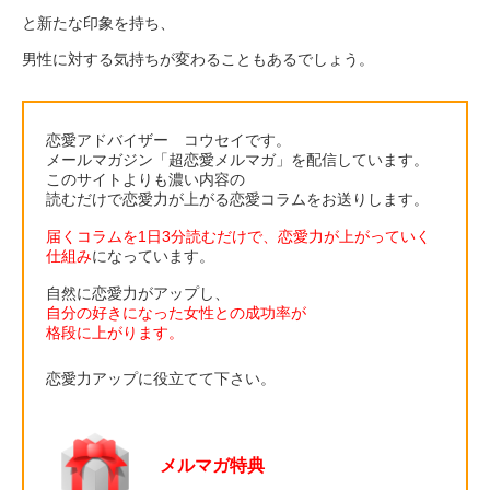
と新たな印象を持ち、
男性に対する気持ちが変わることもあるでしょう。
恋愛アドバイザー コウセイです。
メールマガジン「超恋愛メルマガ」を配信しています。
このサイトよりも濃い内容の
読むだけで恋愛力が上がる恋愛コラムをお送りします。
届くコラムを1日3分読むだけで、恋愛力が上がっていく
仕組み
になっています。
自然に恋愛力がアップし、
自分の好きになった女性との成功率が
格段に上がります。
恋愛力アップに役立てて下さい。
メルマガ特典