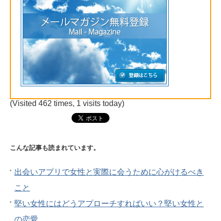
(Visited 462 times, 1 visits today)
こんな記事も読まれています。
出会いアプリで女性と実際に会うために心がけるべき
こと
堅い女性にはどうアプローチすればいい？堅い女性と
の恋愛