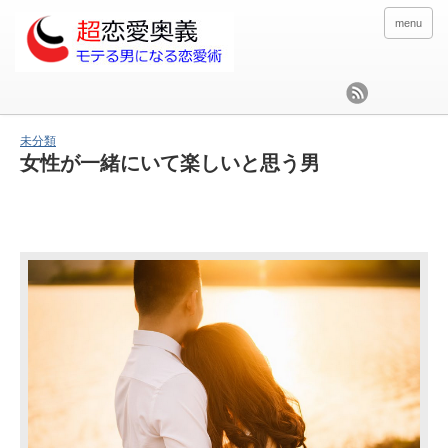
menu
未分類
女性が一緒にいて楽しいと思う男