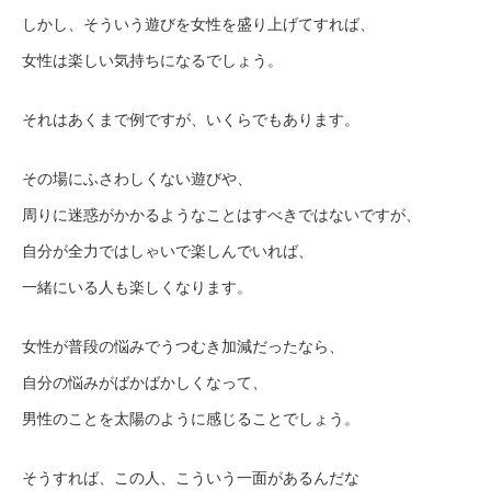
しかし、そういう遊びを女性を盛り上げてすれば、
女性は楽しい気持ちになるでしょう。
それはあくまで例ですが、いくらでもあります。
その場にふさわしくない遊びや、
周りに迷惑がかかるようなことはすべきではないですが、
自分が全力ではしゃいで楽しんでいれば、
一緒にいる人も楽しくなります。
女性が普段の悩みでうつむき加減だったなら、
自分の悩みがばかばかしくなって、
男性のことを太陽のように感じることでしょう。
そうすれば、この人、こういう一面があるんだな