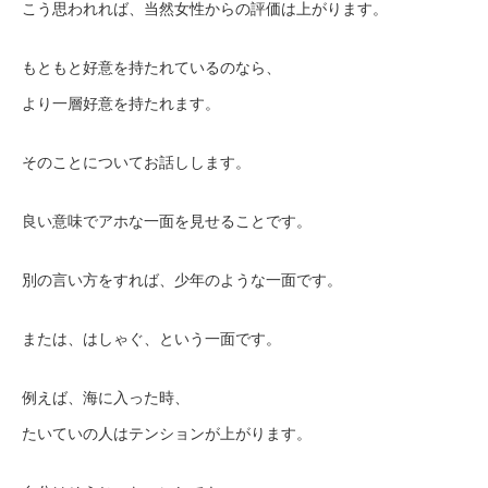
こう思われれば、当然女性からの評価は上がります。
もともと好意を持たれているのなら、
より一層好意を持たれます。
そのことについてお話しします。
良い意味でアホな一面を見せることです。
別の言い方をすれば、少年のような一面です。
または、はしゃぐ、という一面です。
例えば、海に入った時、
たいていの人はテンションが上がります。