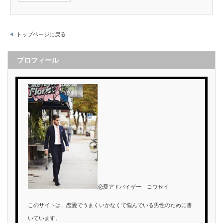
トップページに戻る
プロフィール
恋愛アドバイザー コウセイ
このサイトは、恋愛でうまくいかなくて悩んでいる男性のために書
いています。