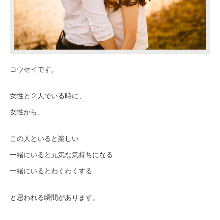
コウセイです。
女性と２人でいる時に、
女性から、
この人といると楽しい
一緒にいると元気な気持ちになる
一緒にいるとわくわくする
と思われる瞬間があります。