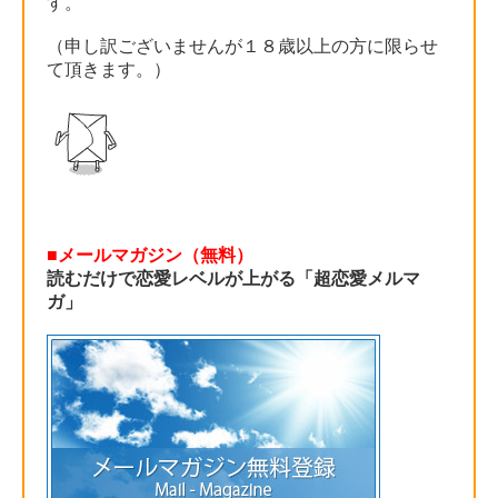
す。
（申し訳ございませんが１８歳以上の方に限らせ
て頂きます。）
■メールマガジン（無料）
読むだけで恋愛レベルが上がる「超恋愛メルマ
ガ」