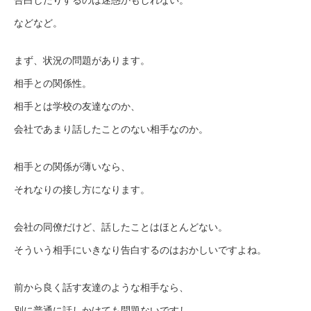
などなど。
まず、状況の問題があります。
相手との関係性。
相手とは学校の友達なのか、
会社であまり話したことのない相手なのか。
相手との関係が薄いなら、
それなりの接し方になります。
会社の同僚だけど、話したことはほとんどない。
そういう相手にいきなり告白するのはおかしいですよね。
前から良く話す友達のような相手なら、
別に普通に話しかけても問題ないですし、