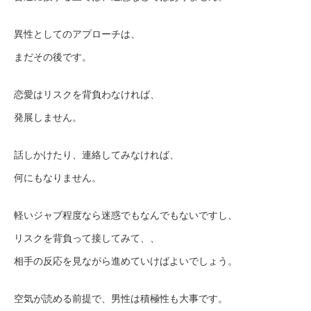
異性としてのアプローチは、
まだその後です。
恋愛はリスクを背負わなければ、
発展しません。
話しかけたり、連絡してみなければ、
何にもなりません。
軽いジャブ程度なら迷惑でもなんでもないですし、
リスクを背負って接してみて、、
相手の反応を見ながら進めていけばよいでしょう。
空気が読める前提で、男性は積極性も大事です。