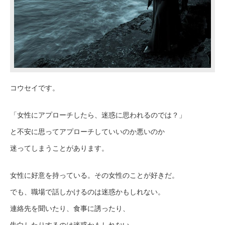
コウセイです。
「女性にアプローチしたら、迷惑に思われるのでは？」
と不安に思ってアプローチしていいのか悪いのか
迷ってしまうことがあります。
女性に好意を持っている。その女性のことが好きだ。
でも、職場で話しかけるのは迷惑かもしれない。
連絡先を聞いたり、食事に誘ったり、
告白したりするのは迷惑かもしれない。