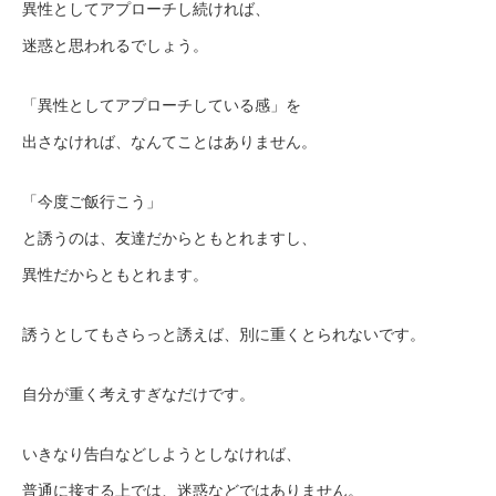
異性としてアプローチし続ければ、
迷惑と思われるでしょう。
「異性としてアプローチしている感」を
出さなければ、なんてことはありません。
「今度ご飯行こう」
と誘うのは、友達だからともとれますし、
異性だからともとれます。
誘うとしてもさらっと誘えば、別に重くとられないです。
自分が重く考えすぎなだけです。
いきなり告白などしようとしなければ、
普通に接する上では、迷惑などではありません。