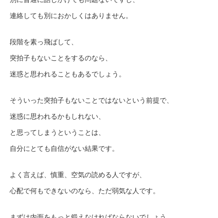
連絡しても別におかしくはありません。
段階を素っ飛ばして、
突拍子もないことをするのなら、
迷惑と思われることもあるでしょう。
そういった突拍子もないことではないという前提で、
迷惑に思われるかもしれない、
と思ってしまうということは、
自分にとても自信がない結果です。
よく言えば、慎重、空気の読める人ですが、
心配で何もできないのなら、ただ弱気な人です。
まずは内面をもっと鍛えなければならないでしょう。