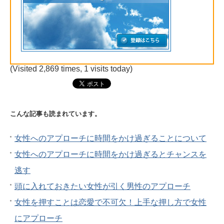
(Visited 2,869 times, 1 visits today)
こんな記事も読まれています。
女性へのアプローチに時間をかけ過ぎることについて
女性へのアプローチに時間をかけ過ぎるとチャンスを
逃す
頭に入れておきたい女性が引く男性のアプローチ
女性を押すことは恋愛で不可欠！上手な押し方で女性
にアプローチ