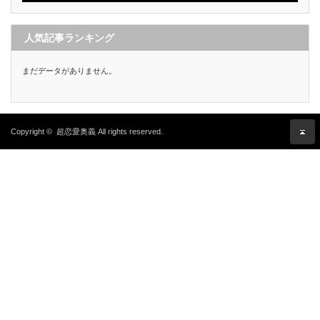
人気記事ランキング
まだデータがありません。
Copyright ©
超恋愛奥義
All rights reserved.