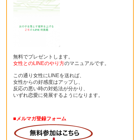
無料でプレゼントします。
女性とのLINEのやり方
のマニュアルです。
この通り女性にLINEを送れば、
女性からの好感度はアップし、
反応の悪い時の対処法が分かり、
いずれ恋愛に発展するようになります。
■メルマガ登録フォーム