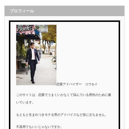
プロフィール
恋愛アドバイザー コウセイ
このサイトは、恋愛でうまくいかなくて悩んでいる男性のために書
いています。
もともと生まれつきモテる男のアドバイスなど役に立ちません。
不器用でもいいじゃないですか。