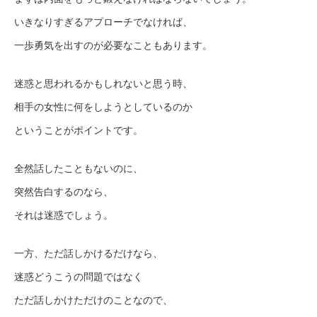
いきなりすぎるアプローチでなければ、
一歩勇気を出すのが必要なこともあります。
迷惑と思われるかもしれないと思う時、
相手の女性に何をしようとしているのか
ということがポイントです。
全然話したこともないのに、
突然告白するのなら、
それは迷惑でしょう。
一方、ただ話しかけるだけなら、
迷惑どうこうの問題ではなく
ただ話しかけただけのことなので、