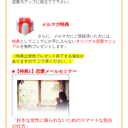
恋愛力アップに役立てて下さい。
メルマガ特典
さらに、メルマガにご登録頂いた方には、
特典
としてここでしか手に入らない
オリジナル恋愛マニュ
アル
を無料プレゼントします。
（特典は突然プレゼント終了する場合が
ありますので ご了承ください。）
■【特典1】恋愛メールセミナー
「好きな女性に振られないためのスマートな告白
の仕方」