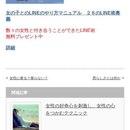
女の子とのLINEのやり方マニュアル ２６のLINE術奥
義
数々の女性と付き合うことができたLINE術
無料プレゼント中
詳細
女性に奢る？奢らない？
男らしさとは何か
関連記事
女性の好奇心を刺激し、女性の心
をつかむテクニック