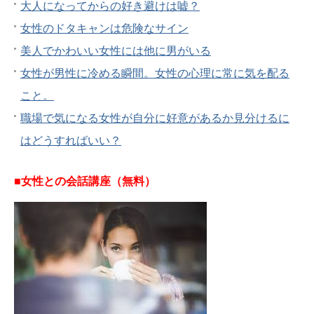
大人になってからの好き避けは嘘？
女性のドタキャンは危険なサイン
美人でかわいい女性には他に男がいる
女性が男性に冷める瞬間。女性の心理に常に気を配る
こと。
職場で気になる女性が自分に好意があるか見分けるに
はどうすればいい？
■女性との会話講座（無料）