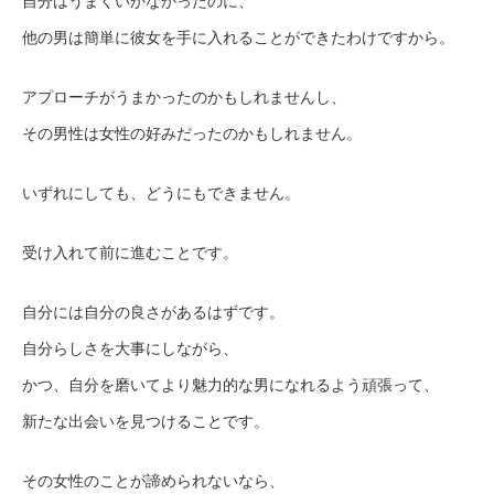
自分はうまくいかなかったのに、
他の男は簡単に彼女を手に入れることができたわけですから。
アプローチがうまかったのかもしれませんし、
その男性は女性の好みだったのかもしれません。
いずれにしても、どうにもできません。
受け入れて前に進むことです。
自分には自分の良さがあるはずです。
自分らしさを大事にしながら、
かつ、自分を磨いてより魅力的な男になれるよう頑張って、
新たな出会いを見つけることです。
その女性のことが諦められないなら、