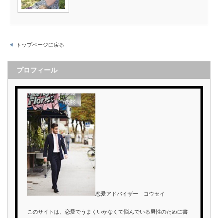
トップページに戻る
プロフィール
恋愛アドバイザー コウセイ
このサイトは、恋愛でうまくいかなくて悩んでいる男性のために書