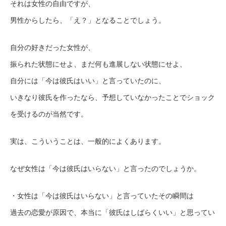
それは女性の自由ですが、
男性からしたら、「え？」となることでしょう。
自分の好きだった女性が、
振られた状態にせよ、まだ何も進展しない状態にせよ、
自分には「今は彼氏はいい」と言っていたのに、
いきなり彼氏を作ったなら、予想していなかったことでショック
を受けるのが当然です。
実は、こういうことは、一般的によくあります。
なぜ女性は「今は彼氏はいらない」と言ったのでしょうか。
・女性は「今は彼氏はいらない」と言っていたその瞬間は
過去の恋愛が原因で、本当に「彼氏はしばらくいい」と思ってい