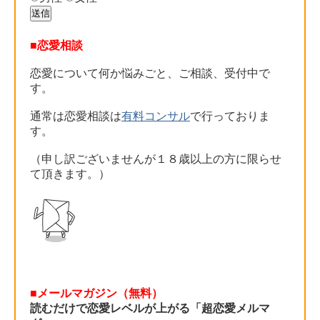
■恋愛相談
恋愛について何か悩みごと、ご相談、受付中で
す。
通常は恋愛相談は
有料コンサル
で行っておりま
す。
（申し訳ございませんが１８歳以上の方に限らせ
て頂きます。）
■メールマガジン（無料）
読むだけで恋愛レベルが上がる「超恋愛メルマ