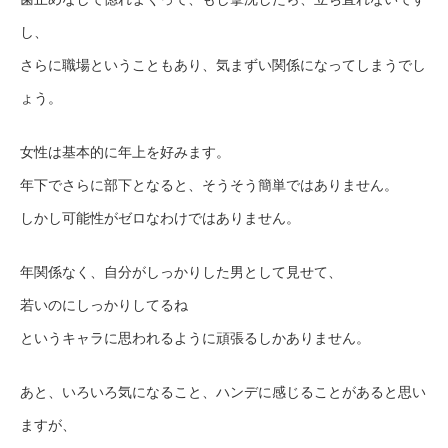
し、
さらに職場ということもあり、気まずい関係になってしまうでし
ょう。
女性は基本的に年上を好みます。
年下でさらに部下となると、そうそう簡単ではありません。
しかし可能性がゼロなわけではありません。
年関係なく、自分がしっかりした男として見せて、
若いのにしっかりしてるね
というキャラに思われるように頑張るしかありません。
あと、いろいろ気になること、ハンデに感じることがあると思い
ますが、