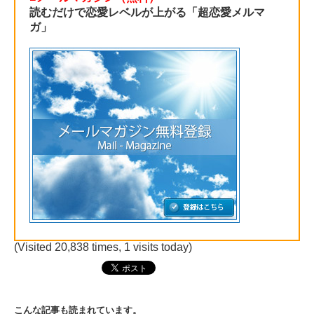
読むだけで恋愛レベルが上がる「超恋愛メルマ
ガ」
(Visited 20,838 times, 1 visits today)
こんな記事も読まれています。