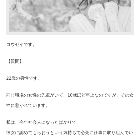
コウセイです。
【質問】
22歳の男性です。
同じ職場の女性の先輩がいて、10歳ほど年上なのですが、その女
性に惹かれています。
私は、今年社会人になったばかりで、
彼女に認めてもらおうという気持ちで必死に仕事に取り組んでい