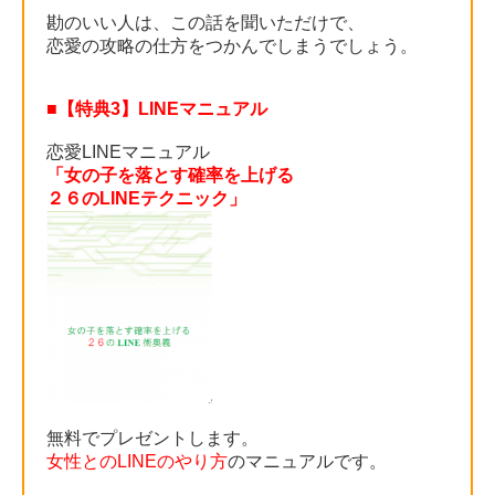
勘のいい人は、この話を聞いただけで、
恋愛の攻略の仕方をつかんでしまうでしょう。
■【特典3】LINEマニュアル
恋愛LINEマニュアル
「女の子を落とす確率を上げる
２６のLINEテクニック」
無料でプレゼントします。
女性とのLINEのやり方
のマニュアルです。