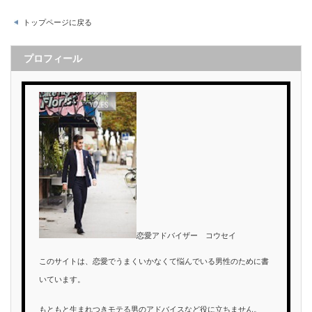
トップページに戻る
プロフィール
恋愛アドバイザー コウセイ
このサイトは、恋愛でうまくいかなくて悩んでいる男性のために書
いています。
もともと生まれつきモテる男のアドバイスなど役に立ちません。