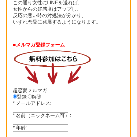
この通り女性にLINEを送れば、
女性からの好感度はアップし、
反応の悪い時の対処法が分かり、
いずれ恋愛に発展するようになります。
■メルマガ登録フォーム
超恋愛メルマガ
登録
解除
*
メールアドレス:
*
名前（ニックネーム可）:
*
年齢: