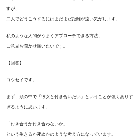
すが、
二人でどうこうするにはまだまだ距離が遠い気がします。
私のような人間がうまくアプローチできる方法、
ご意見お聞かせ願いたいです。
【回答】
コウセイです。
まず、頭の中で「彼女と付き合いたい」ということが強くありす
ぎるように思います。
「付き合うか付き合わないか」
という生きるか死ぬかのような考え方になっています。