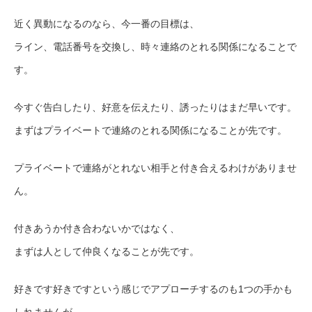
近く異動になるのなら、今一番の目標は、
ライン、電話番号を交換し、時々連絡のとれる関係になることで
す。
今すぐ告白したり、好意を伝えたり、誘ったりはまだ早いです。
まずはプライベートで連絡のとれる関係になることが先です。
プライベートで連絡がとれない相手と付き合えるわけがありませ
ん。
付きあうか付き合わないかではなく、
まずは人として仲良くなることが先です。
好きです好きですという感じでアプローチするのも1つの手かも