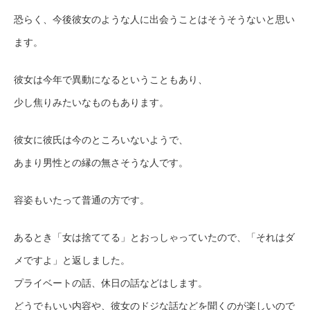
恐らく、今後彼女のような人に出会うことはそうそうないと思い
ます。
彼女は今年で異動になるということもあり、
少し焦りみたいなものもあります。
彼女に彼氏は今のところいないようで、
あまり男性との縁の無さそうな人です。
容姿もいたって普通の方です。
あるとき「女は捨ててる」とおっしゃっていたので、「それはダ
メですよ」と返しました。
プライベートの話、休日の話などはします。
どうでもいい内容や、彼女のドジな話などを聞くのが楽しいので