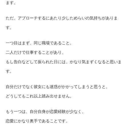
ます。
ただ、アプローチするにあたり少しためらいの気持ちがありま
す。
一つ目はまず、同じ職場であること。
二人だけで仕事することがあり、
もし告白などして振られた日には、かなり気まずくなると思いま
す。
自分だけでなく彼女にも迷惑がかかってしまうと思うと、
どうしてもこれ以上踏み出せません。
もう一つは、自分自身が恋愛経験が少なく、
恋愛にかなり奥手であることです。