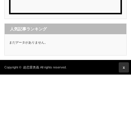
人気記事ランキング
まだデータがありません。
Copyright ©
超恋愛奥義
All rights reserved.