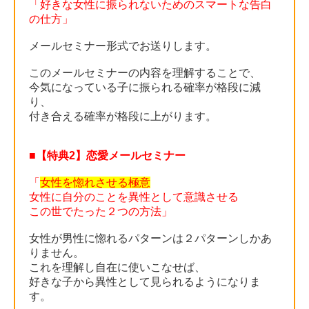
「好きな女性に振られないためのスマートな告白
の仕方」
メールセミナー形式でお送りします。
このメールセミナーの内容を理解することで、
今気になっている子に振られる確率が格段に減
り、
付き合える確率が格段に上がります。
■【特典2】恋愛メールセミナー
「
女性を惚れさせる極意
女性に自分のことを異性として意識させる
この世でたった２つの方法」
女性が男性に惚れるパターンは２パターンしかあ
りません。
これを理解し自在に使いこなせば、
好きな子から異性として見られるようになりま
す。