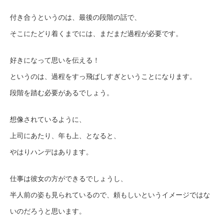
付き合うというのは、最後の段階の話で、
そこにたどり着くまでには、まだまだ過程が必要です。
好きになって思いを伝える！
というのは、過程をすっ飛ばしすぎということになります。
段階を踏む必要があるでしょう。
想像されているように、
上司にあたり、年も上、となると、
やはりハンデはあります。
仕事は彼女の方ができるでしょうし、
半人前の姿も見られているので、頼もしいというイメージではな
いのだろうと思います。