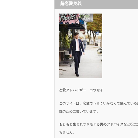
超恋愛奥義
恋愛アドバイザー コウセイ
このサイトは、恋愛でうまくいかなくて悩んでいる
性のために書いています。
もともと生まれつきモテる男のアドバイスなど役に
ちません。