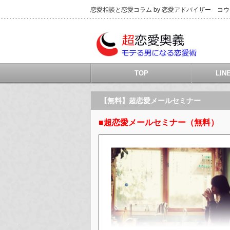
恋愛相談と恋愛コラム by 恋愛アドバイザー コ
TOP
LI
【無料】超恋愛メールセミナー
■超恋愛メールセミナー（無料）