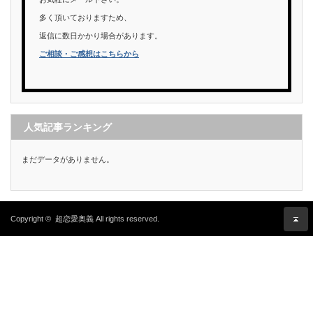
多く頂いておりますため、
返信に数日かかり場合があります。
ご相談・ご感想はこちらから
人気記事ランキング
まだデータがありません。
Copyright ©
超恋愛奥義
All rights reserved.