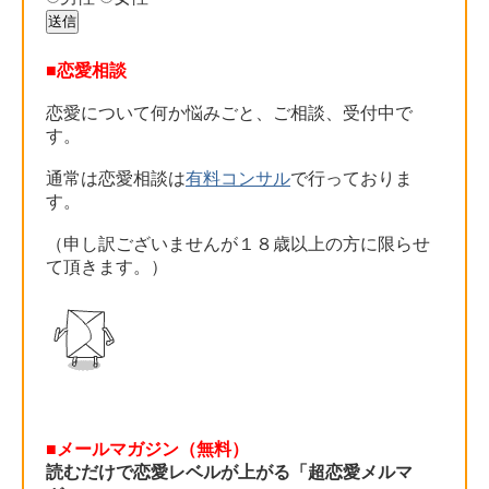
■恋愛相談
恋愛について何か悩みごと、ご相談、受付中で
す。
通常は恋愛相談は
有料コンサル
で行っておりま
す。
（申し訳ございませんが１８歳以上の方に限らせ
て頂きます。）
■メールマガジン（無料）
読むだけで恋愛レベルが上がる「超恋愛メルマ