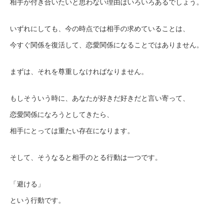
相手が付き合いたいと思わない理由はいろいろあるでしょう。
いずれにしても、今の時点では相手の求めていることは、
今すぐ関係を復活して、恋愛関係になることではありません。
まずは、それを尊重しなければなりません。
もしそういう時に、あなたが好きだ好きだと言い寄って、
恋愛関係になろうとしてきたら、
相手にとっては重たい存在になります。
そして、そうなると相手のとる行動は一つです。
「避ける」
という行動です。