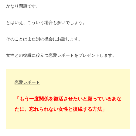
かなり問題です。
とはいえ、こういう場合も多いでしょう。
そのことはまた別の機会にお話します。
女性との復縁に役立つ恋愛レポートをプレゼントします。
恋愛レポート
「もう一度関係を復活させたいと願っているあな
たに。忘れられない女性と復縁する方法」