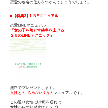
恋愛の攻略の仕方をつかんでしまうでしょう。
■【特典3】LINEマニュアル
恋愛LINEマニュアル
「女の子を落とす確率を上げる
２６のLINEテクニック」
無料でプレゼントします。
女性とのLINEのやり方
のマニュアルです。
この通り女性にLINEを送れば、
女性からの好感度はアップし、