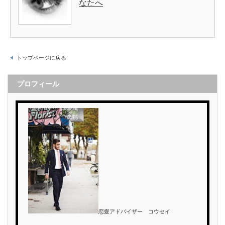
なたへ
トップページに戻る
プロフィール
恋愛アドバイザー コウセイ