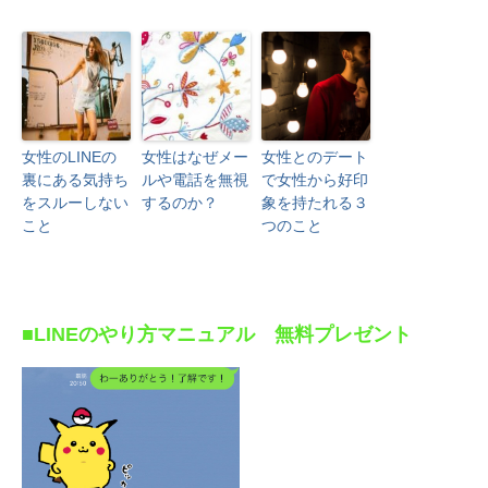
女性のLINEの
女性はなぜメー
女性とのデート
裏にある気持ち
ルや電話を無視
で女性から好印
をスルーしない
するのか？
象を持たれる３
こと
つのこと
■LINEのやり方マニュアル 無料プレゼント