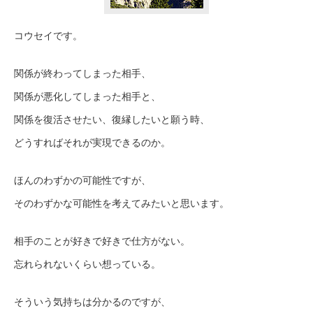
コウセイです。
関係が終わってしまった相手、
関係が悪化してしまった相手と、
関係を復活させたい、復縁したいと願う時、
どうすればそれが実現できるのか。
ほんのわずかの可能性ですが、
そのわずかな可能性を考えてみたいと思います。
相手のことが好きで好きで仕方がない。
忘れられないくらい想っている。
そういう気持ちは分かるのですが、