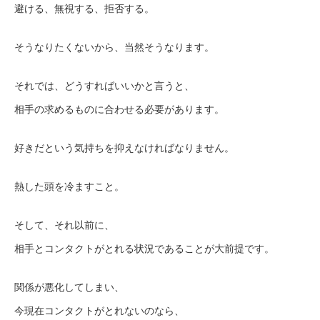
避ける、無視する、拒否する。
そうなりたくないから、当然そうなります。
それでは、どうすればいいかと言うと、
相手の求めるものに合わせる必要があります。
好きだという気持ちを抑えなければなりません。
熱した頭を冷ますこと。
そして、それ以前に、
相手とコンタクトがとれる状況であることが大前提です。
関係が悪化してしまい、
今現在コンタクトがとれないのなら、