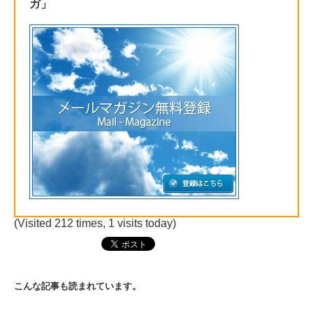
ガ」
(Visited 212 times, 1 visits today)
こんな記事も読まれています。