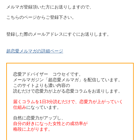
メルマガ登録頂いた方にお送りしますので、
こちらのページからご登録下さい。
登録した際のメールアドレスにすぐにお送りします。
超恋愛メルマガの詳細ページ
恋愛アドバイザー コウセイです。
メールマガジン「超恋愛メルマガ」を配信しています。
このサイトよりも濃い内容の
読むだけで恋愛力が上がる恋愛コラムをお送りします。
届くコラムを1日3分読むだけで、恋愛力が上がっていく
仕組み
になっています。
自然に恋愛力がアップし、
自分の好きになった女性との成功率が
格段に上がります。