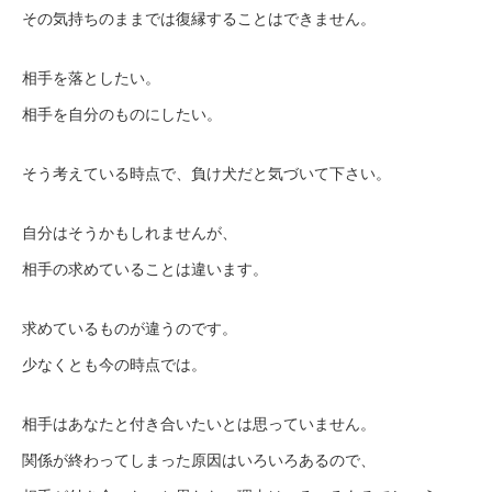
その気持ちのままでは復縁することはできません。
相手を落としたい。
相手を自分のものにしたい。
そう考えている時点で、負け犬だと気づいて下さい。
自分はそうかもしれませんが、
相手の求めていることは違います。
求めているものが違うのです。
少なくとも今の時点では。
相手はあなたと付き合いたいとは思っていません。
関係が終わってしまった原因はいろいろあるので、