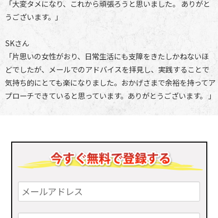
「大変タメになり、これから頑張ろうと思いました。 ありがと
うございます。」
SKさん
「片思いの女性がおり、日常生活にも支障をきたしかねないほ
どでしたが、メールでのアドバイスを拝見し、実践することで
気持ち的にとても楽になりました。おかげさまで余裕を持ってア
プローチできていると思っています。ありがとうございます。 」