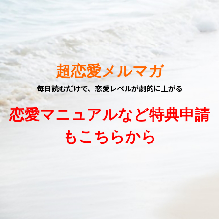
超恋愛メルマガ
毎日読むだけで、恋愛レベルが劇的に上がる
恋愛マニュアルなど特典申請
もこちらから