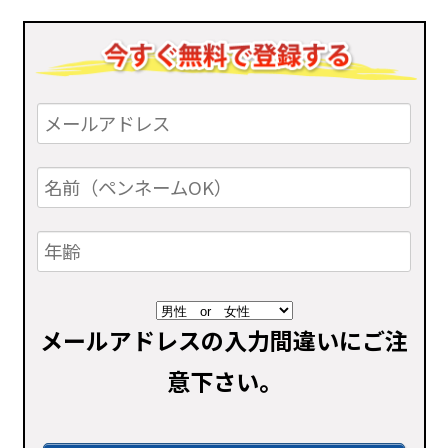
メールアドレスの入力間違いにご注
意下さい。