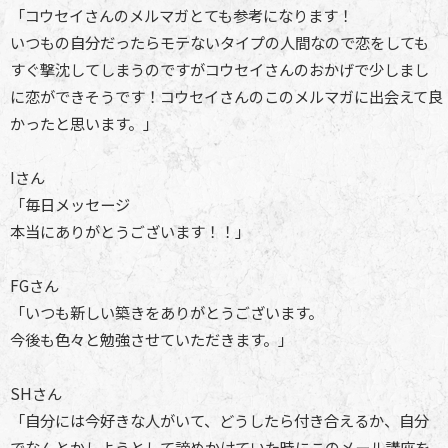
「コウセイさんのメルマガとても参考になります！
いつもの自分だったらモテないタイプの人間なので恋をしても
すぐ撃沈してしまうのですがコウセイさんのおかげで少しまし
に恋ができそうです！コウセイさんのこのメルマガに出会えて良
かったと思います。」
Iさん
「毎日メッセージ
本当にありがとうございます！！」
FGさん
「いつも新しい築きをありがとうございます。
今後も色々と勉強させていただきます。」
SHさん
「自分には今好きな人がいて、どうしたら付き合えるか、自分
でなんとかしようとして諦めかけていた時にこのメール講座を