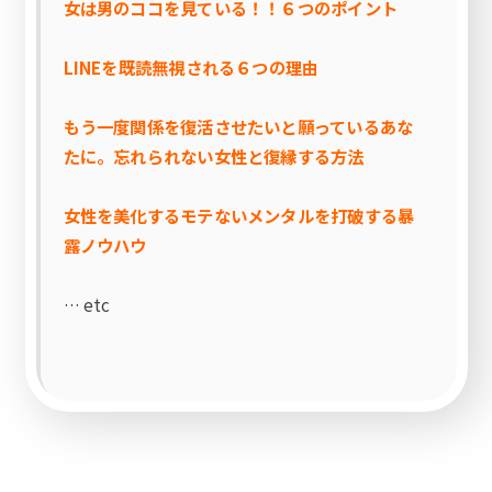
女は男のココを見ている！！６つのポイント
LINEを既読無視される６つの理由
もう一度関係を復活させたいと願っているあな
たに。忘れられない女性と復縁する方法
女性を美化するモテないメンタルを打破する暴
露ノウハウ
… etc