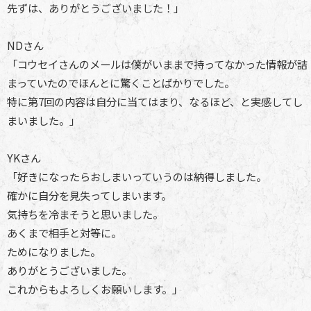
先ずは、ありがとうございました！」
NDさん
「コウセイさんのメールは僕がいままで持ってなかった情報が詰
まっていたのでほんとに驚くことばかりでした。
特に第7回の内容は自分に当てはまり、なるほど、と実感してし
まいました。」
YKさん
「好きになったらおしまいっていうのは納得しました。
確かに自分を見失ってしまいます。
気持ちを冷まそうと思いました。
あくまで相手と対等に。
ためになりました。
ありがとうございました。
これからもよろしくお願いします。」