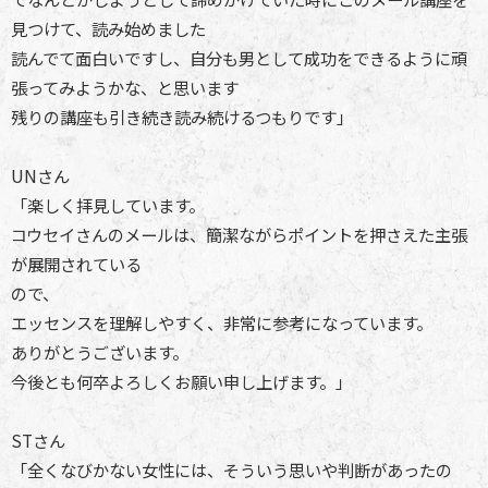
見つけて、読み始めました
読んでて面白いですし、自分も男として成功をできるように頑
張ってみようかな、と思います
残りの講座も引き続き読み続けるつもりです」
UNさん
「楽しく拝見しています。
コウセイさんのメールは、簡潔ながらポイントを押さえた主張
が展開されている
ので、
エッセンスを理解しやすく、非常に参考になっています。
ありがとうございます。
今後とも何卒よろしくお願い申し上げます。」
STさん
「全くなびかない女性には、そういう思いや判断があったの