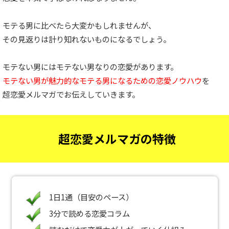
モテる男に比べたら大変かもしれませんが、
その見返りは計り知れないものになるでしょう。
モテない男にはモテない男なりの恋愛があります。
モテない男が魅力的なモテる男になるための恋愛ノウハウ
を
超恋愛メルマガでお伝えしていきます。
超恋愛メルマガの特徴
1日1通（目安のペース）
3分で読める恋愛コラム