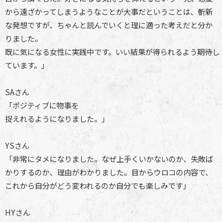
から遠ざかってしまうようなことが大事だということは、斬新
な発想ですが、ちゃんと読んでいくと理に適った考えだと分か
りました。
既に気になる女性に実践中です。いい結果が得られるよう期待し
ています。」
SAさん
「ポジティブに物事を
捉えれるようになりました。」
YSさん
「非常にタメになりました。なぜ上手くいかないのか、失敗ば
かりするのか、理由がわかりました。目からウロコの内容で、
これから自分がどう変われるのか自分でも楽しみです」
HYさん