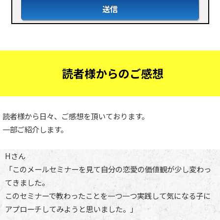
読者様からのご感想
読者様から日々、ご感想を頂いております。
一部ご紹介します。
Hさん
「このメールセミナーを見て自分の恋愛の価値観が少し変わっ
てきました。
このセミナーで教わったことを一つ一つ実践して気になる子に
アプローチしてみようと思いました。」