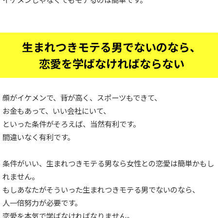
生まれつきモテる男でないのなら、
恋愛を学ばなければならない
顔がイケメンで、背が高く、スポーツもできて、
お金もあって、いい会社にいて、
といった条件がそろえば、当然有利です。
間違いなく有利です。
条件がいい、生まれつきモテる男なら女性との恋愛は簡単かもし
れません。
もしあなたがそういった生まれつきモテる男でないのなら、
人一倍努力が必要です。
恋愛を本気で学ばなければなりません。