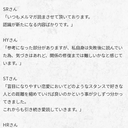
SRさん
「いつもメルマガ読まさせて頂いております。
認識が新たになる内容ばかりです。」
HYさん
「参考になった部分がありますが、私自身は失敗後に読んでい
た為、気づきはあれど、関係の修復までは難しいかなと感じて
います。」
STさん
「盲目になりやすい恋愛においてどのようなスタンスで好きな
人との距離を縮めていけば良いのかという事が少しずつ分かっ
てきました。
これからも引き続き愛読していきます。」
HRさん