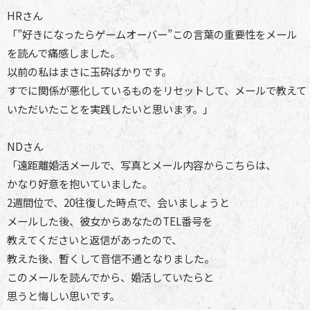
HRさん
「”好きになったらゲームオーバー”この言葉の重要性をメール
を読んで痛感しました。
以前の私はまさに玉砕ばかりです。
すでに関係が悪化しているものをリセットして、メールで教えて
いただいたことを実践したいと思います。」
NDさん
「遠距離婚活メールで、写真とメール内容からこちらは、
かなり好意を抱いていました。
2週間位で、20往復した時点で、会いましょうと
メールした後、彼女からあなたのTEL番号を
教えてくださいと返信があったので、
教えた後、暫くして音信不通となりました。
このメールを読んでから、婚活していたらと
思うと悔しい思いです。