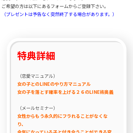
ご希望の方は以下にあるフォームからご登録下さい。
（プレゼントは予告なく突然終了する場合があります。）
特典詳細
（恋愛マニュアル）
女の子とのLINEのやり方マニュアル
女の子を落とす確率を上げる２６のLINE術奥義
（メールセミナー）
女性からもう永久的にフラれることがなくな
り、
今気になっている子と付き合うことができる究