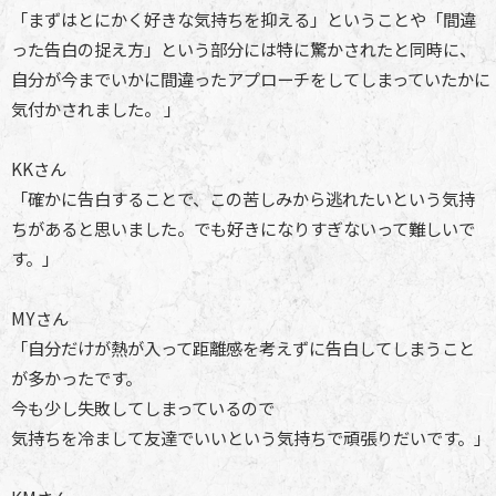
「まずはとにかく好きな気持ちを抑える」ということや「間違
った告白の捉え方」という部分には特に驚かされたと同時に、
自分が今までいかに間違ったアプローチをしてしまっていたかに
気付かされました。 」
KKさん
「確かに告白することで、この苦しみから逃れたいという気持
ちがあると思いました。でも好きになりすぎないって難しいで
す。」
MYさん
「自分だけが熱が入って距離感を考えずに告白してしまうこと
が多かったです。
今も少し失敗してしまっているので
気持ちを冷まして友達でいいという気持ちで頑張りだいです。」