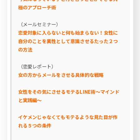
極のアプローチ術
（メールセミナー）
恋愛対象に入らないと何も始まらない！女性に
自分のことを異性として意識させるたった２つ
の方法
（恋愛レポート）
女の方からメールをさせる具体的な戦略
女性をその気にさせるモテるLINE術～マインド
と実践編～
イケメンじゃなくてもモテるような見た目が作
れる５つの条件