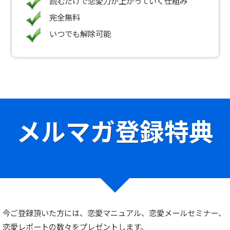
読むだけで恋愛力が上がっていく仕組み
完全無料
いつでも解除可能
メルマガ登録特典
今ご登録頂いた方には、恋愛マニュアル、恋愛メールセミナー、
恋愛レポートの数々をプレゼントします。