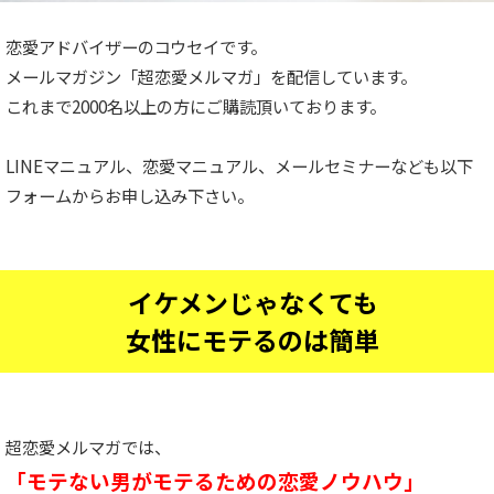
恋愛アドバイザーのコウセイです。
メールマガジン「超恋愛メルマガ」を配信しています。
これまで2000名以上の方にご購読頂いております。
LINEマニュアル、恋愛マニュアル、メールセミナーなども以下
フォームからお申し込み下さい。
イケメンじゃなくても
女性にモテるのは簡単
超恋愛メルマガでは、
「モテない男がモテるための恋愛ノウハウ」