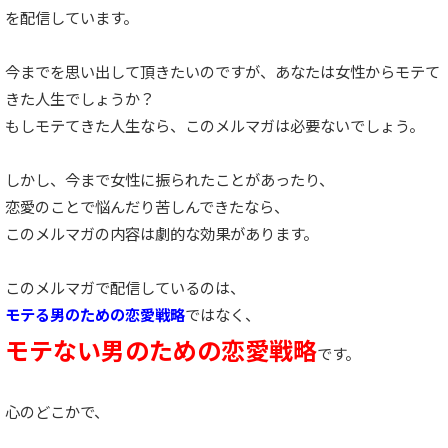
を配信しています。
今までを思い出して頂きたいのですが、あなたは女性からモテて
きた人生でしょうか？
もしモテてきた人生なら、このメルマガは必要ないでしょう。
しかし、今まで女性に振られたことがあったり、
恋愛のことで悩んだり苦しんできたなら、
このメルマガの内容は劇的な効果があります。
このメルマガで配信しているのは、
モテる男のための恋愛戦略
ではなく、
モテない男のための恋愛戦略
です。
心のどこかで、