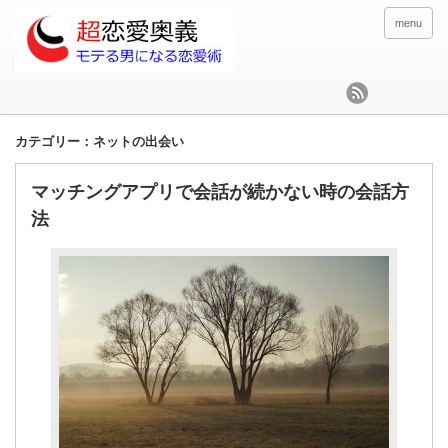
menu
カテゴリー：ネットの出会い
マッチングアプリで会話が続かない時の会話方
法