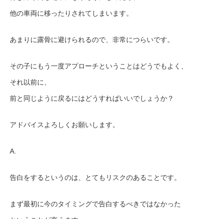
他の車両に移ったりされてしまいます。
あまりに露骨に避けられるので、非常につらいです。
その子にもう一度アプローチということはどうでもよく、
それ以前に、
前と同じように戻るにはどうすればいいでしょうか？
アドバイスよろしくお願いします。
A.
告白をするというのは、とてもリスクのあることです。
まず最初に今のタイミングで告白するべきではなかった