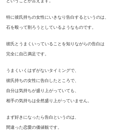
ということが言えます。
特に彼氏持ちの女性にいきなり告白するというのは、
石を殴って割ろうとしているようなものです。
彼氏とうまくいっていることを知りながらの告白は
完全に自己満足です。
うまくいくはずがないタイミングで、
彼氏持ちの女性に告白したところで、
自分は気持ちが盛り上がっていても、
相手の気持ちは全然盛り上がっていません。
まず好きになったら告白というのは、
間違った恋愛の価値観です。