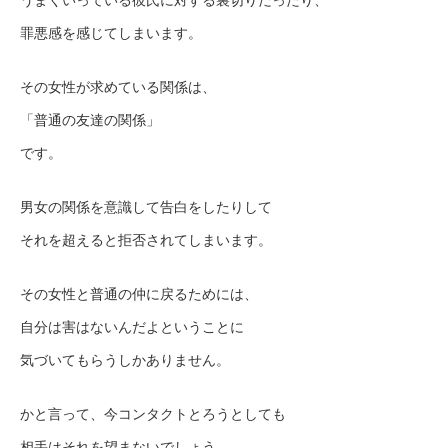
罪悪感を感じてしまいます。
その女性が求めている関係は、
「普通の友達の関係」
です。
男女の関係を意識して告白をしたりして
それを超えると拒否されてしまいます。
その女性と普通の仲に戻るためには、
自分は害はないんだよということに
気づいてもらうしかありません。
かと言って、今コンタクトとろうとしても
相手はそれを望まないでしょう。