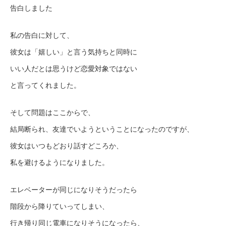
告白しました
私の告白に対して、
彼女は「嬉しい」と言う気持ちと同時に
いい人だとは思うけど恋愛対象ではない
と言ってくれました。
そして問題はここからで、
結局断られ、友達でいようということになったのですが、
彼女はいつもどおり話すどころか、
私を避けるようになりました。
エレベーターが同じになりそうだったら
階段から降りていってしまい、
行き帰り同じ電車になりそうになったら、