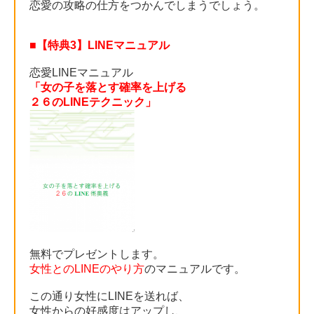
恋愛の攻略の仕方をつかんでしまうでしょう。
■【特典3】LINEマニュアル
恋愛LINEマニュアル
「女の子を落とす確率を上げる
２６のLINEテクニック」
無料でプレゼントします。
女性とのLINEのやり方
のマニュアルです。
この通り女性にLINEを送れば、
女性からの好感度はアップし、