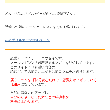
メルマガはこちらのページからご登録下さい。
登録した際のメールアドレスにすぐにお送りします。
超恋愛メルマガの詳細ページ
恋愛アドバイザー コウセイです。
メールマガジン「超恋愛メルマガ」を配信しています。
このサイトよりも濃い内容の
読むだけで恋愛力が上がる恋愛コラムをお送りします。
届くコラムを1日3分読むだけで、恋愛力が上がっていく
仕組み
になっています。
自然に恋愛力がアップし、
自分の好きになった女性との成功率が
格段に上がります。