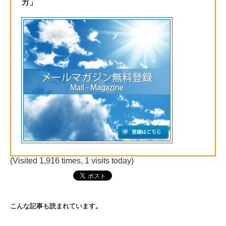
ガ」
(Visited 1,916 times, 1 visits today)
こんな記事も読まれています。