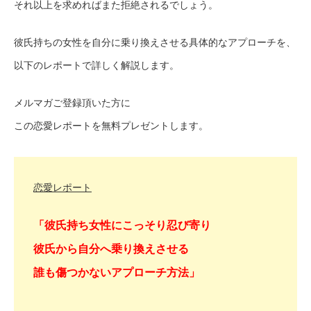
それ以上を求めればまた拒絶されるでしょう。
彼氏持ちの女性を自分に乗り換えさせる具体的なアプローチを、
以下のレポートで詳しく解説します。
メルマガご登録頂いた方に
この恋愛レポートを無料プレゼントします。
恋愛レポート
「彼氏持ち女性にこっそり忍び寄り
彼氏から自分へ乗り換えさせる
誰も傷つかないアプローチ方法」