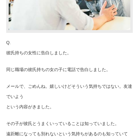
Q.
彼氏持ちの女性に告白しました。
同じ職場の彼氏持ちの女の子に電話で告白しました。
メールで、ごめんね。嬉しいけどそういう気持ちではない。友達
でいよう
という内容がきました。
その子が彼氏とうまくいっていることは知っていました。
遠距離になっても別れないという気持ちがあるのも知っていて