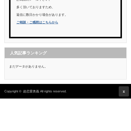
多く頂いておりますため、
返信に数日かかり場合があります。
ご相談・ご感想はこちらから
人気記事ランキング
まだデータがありません。
Copyright ©
超恋愛奥義
All rights reserved.