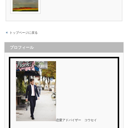
トップページに戻る
プロフィール
恋愛アドバイザー コウセイ