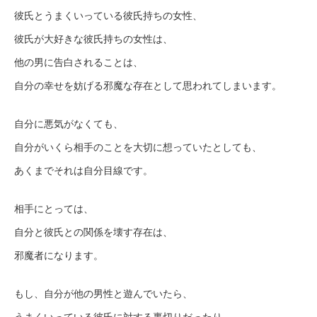
彼氏とうまくいっている彼氏持ちの女性、
彼氏が大好きな彼氏持ちの女性は、
他の男に告白されることは、
自分の幸せを妨げる邪魔な存在として思われてしまいます。
自分に悪気がなくても、
自分がいくら相手のことを大切に想っていたとしても、
あくまでそれは自分目線です。
相手にとっては、
自分と彼氏との関係を壊す存在は、
邪魔者になります。
もし、自分が他の男性と遊んでいたら、
うまくいっている彼氏に対する裏切りだったり、