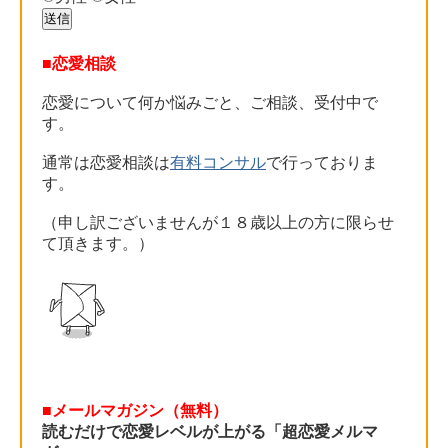
■恋愛相談
恋愛について何か悩みごと、ご相談、受付中で
す。
通常は恋愛相談は
有料コンサル
で行っておりま
す。
（申し訳ございませんが１８歳以上の方に限らせ
て頂きます。）
■メールマガジン（無料）
読むだけで恋愛レベルが上がる「超恋愛メルマ