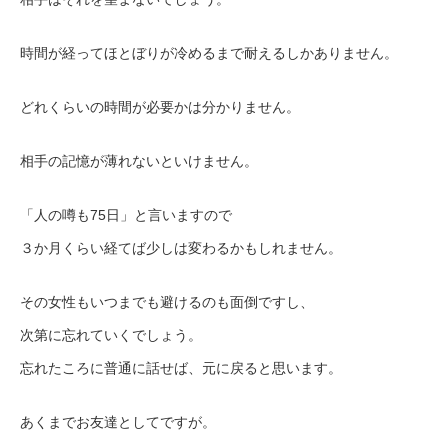
時間が経ってほとぼりが冷めるまで耐えるしかありません。
どれくらいの時間が必要かは分かりません。
相手の記憶が薄れないといけません。
「人の噂も75日」と言いますので
３か月くらい経てば少しは変わるかもしれません。
その女性もいつまでも避けるのも面倒ですし、
次第に忘れていくでしょう。
忘れたころに普通に話せば、元に戻ると思います。
あくまでお友達としてですが。